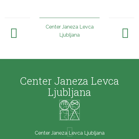
Center Janeza Levca
Ljubljana
Center Janeza Levca
Ljubljana
Center Janeza Levca Ljubljana