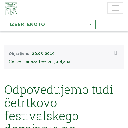
IZBERI ENOTO
29.05. 2019
Objavljeno:
Center Janeza Levca Ljubljana
Odpovedujemo tudi
četrtkovo
festivalskego