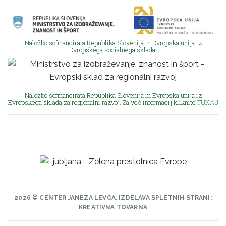
Naložbo sofinancirata Republika Slovenija in Evropska unija iz
Evropskega socialnega sklada.
Naložbo sofinancirata Republika Slovenija in Evropska unija iz
Evropskega sklada za regionalni razvoj. Za več informacij kliknite
TUKAJ
2026 © CENTER JANEZA LEVCA.
IZDELAVA SPLETNIH STRANI:
KREATIVNA TOVARNA