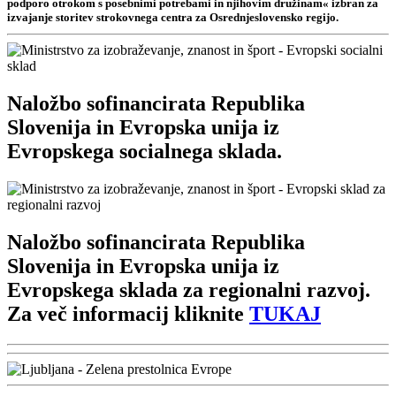
podporo otrokom s posebnimi potrebami in njihovim družinam« izbran za
izvajanje storitev strokovnega centra za Osrednjeslovensko regijo.
Naložbo sofinancirata Republika
Slovenija in Evropska unija iz
Evropskega socialnega sklada.
Naložbo sofinancirata Republika
Slovenija in Evropska unija iz
Evropskega sklada za regionalni razvoj.
Za več informacij kliknite
TUKAJ