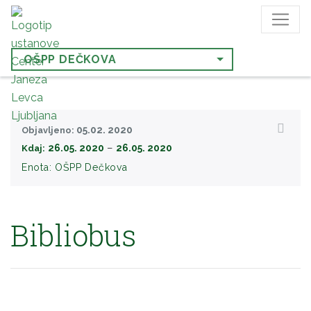
OŠPP DEČKOVA
05.02. 2020
Objavljeno:
−
26.05. 2020
26.05. 2020
Kdaj:
Enota:
OŠPP Dečkova
Bibliobus