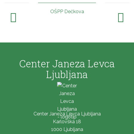
OŠPP Dečkova
Center Janeza Levca
Ljubljana
Center Janeza Levca Ljubljana
Karlovška 18
1000 Ljubljana