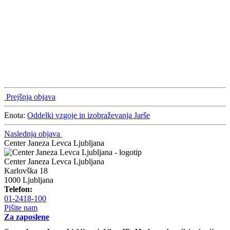
Prejšnja objava
Enota:
Oddelki vzgoje in izobraževanja Jarše
Naslednja objava
Center Janeza Levca Ljubljana
Center Janeza Levca Ljubljana
Karlovška 18
1000 Ljubljana
Telefon:
01-2418-100
Pišite nam
Za zaposlene