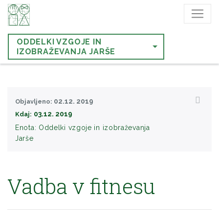
ODDELKI VZGOJE IN
IZOBRAŽEVANJA JARŠE
02.12. 2019
Objavljeno:
03.12. 2019
Kdaj:
Enota:
Oddelki vzgoje in izobraževanja
Jarše
Vadba v fitnesu