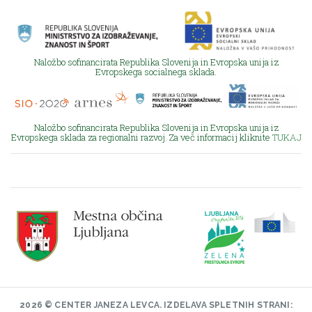
Naložbo sofinancirata Republika Slovenija in Evropska unija iz
Evropskega socialnega sklada.
Naložbo sofinancirata Republika Slovenija in Evropska unija iz
Evropskega sklada za regionalni razvoj. Za več informacij kliknite
TUKAJ
2026 © CENTER JANEZA LEVCA.
IZDELAVA SPLETNIH STRANI: