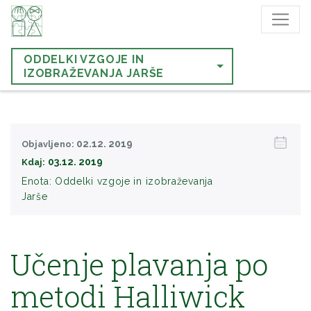
ODDELKI VZGOJE IN
IZOBRAŽEVANJA JARŠE
02.12. 2019
Objavljeno:
03.12. 2019
Kdaj:
Enota:
Oddelki vzgoje in izobraževanja
Jarše
Učenje plavanja po
metodi Halliwick