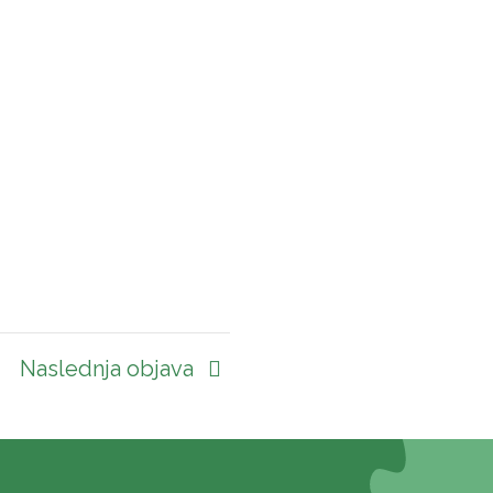
Naslednja objava