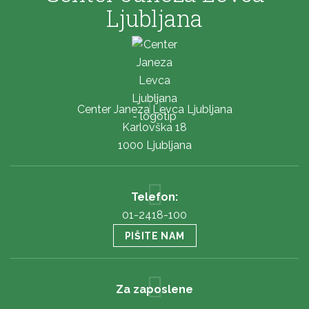
Ljubljana
Center Janeza Levca Ljubljana
Karlovška 18
1000 Ljubljana
Telefon:
01-2418-100
PIŠITE NAM
Za zaposlene