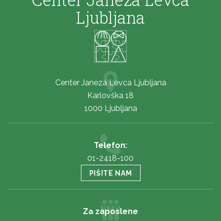
Ljubljana
Center Janeza Levca Ljubljana
Karlovška 18
1000 Ljubljana
Telefon:
01-2418-100
PIŠITE NAM
Za zaposlene