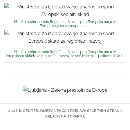
Naložbo sofinancirata Republika Slovenija in Evropska unija iz
Evropskega socialnega sklada.
Naložbo sofinancirata Republika Slovenija in Evropska unija iz
Evropskega sklada za regionalni razvoj. Za več informacij kliknite
TUKAJ
2026 © CENTER JANEZA LEVCA.
IZDELAVA SPLETNIH STRANI:
KREATIVNA TOVARNA