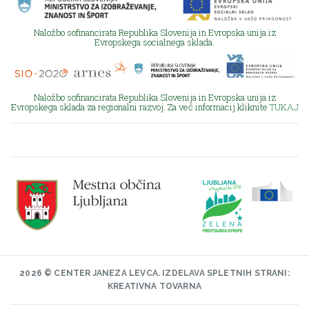
Naložbo sofinancirata Republika Slovenija in Evropska unija iz
Evropskega socialnega sklada.
Naložbo sofinancirata Republika Slovenija in Evropska unija iz
Evropskega sklada za regionalni razvoj. Za več informacij kliknite
TUKAJ
2026 © CENTER JANEZA LEVCA.
IZDELAVA SPLETNIH STRANI:
KREATIVNA TOVARNA