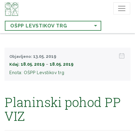
OŠPP LEVSTIKOV TRG
13.05. 2019
Objavljeno:
−
18.05. 2019
18.05. 2019
Kdaj:
Enota:
OŠPP Levstikov trg
Planinski pohod PP
VIZ