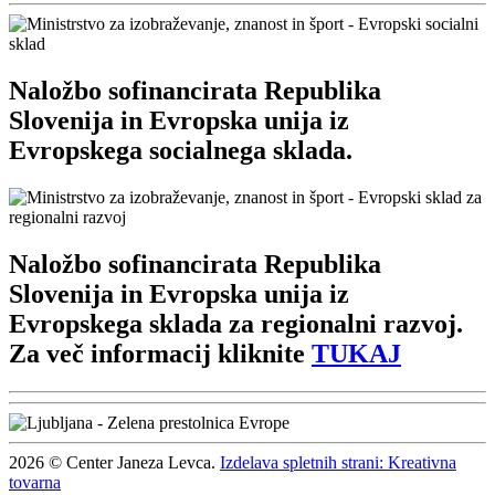
Naložbo sofinancirata Republika
Slovenija in Evropska unija iz
Evropskega socialnega sklada.
Naložbo sofinancirata Republika
Slovenija in Evropska unija iz
Evropskega sklada za regionalni razvoj.
Za več informacij kliknite
TUKAJ
2026 © Center Janeza Levca.
Izdelava spletnih strani: Kreativna
tovarna