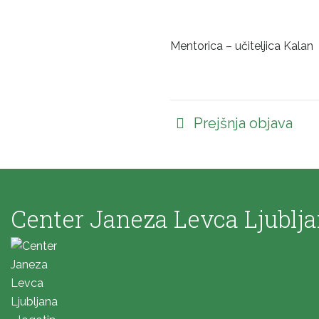
Mentorica – učiteljica Kalan
Prejšnja objava
Center Janeza Levca Ljublj