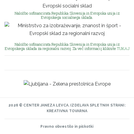
Naložbo sofinancirata Republika Slovenija in Evropska unija iz
Evropskega socialnega sklada.
Naložbo sofinancirata Republika Slovenija in Evropska unija iz
Evropskega sklada za regionalni razvoj. Za več informacij kliknite
TUKAJ
2026 © CENTER JANEZA LEVCA.
IZDELAVA SPLETNIH STRANI:
KREATIVNA TOVARNA
Pravno obvestilo in piškotki