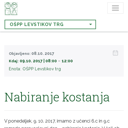
OŠPP LEVSTIKOV TRG
08.10. 2017
Objavljeno:
−
09.10. 2017 | 08:00
12:00
Kdaj:
Enota:
OŠPP Levstikov trg
Nabiranje kostanja
V ponedeljek, 9. 10. 2017, imamo z učenci 6.c in 9.c