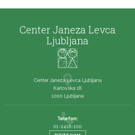
Center Janeza Levca
Ljubljana
Center Janeza Levca Ljubljana
Karlovška 18
1000 Ljubljana
Telefon:
01-2418-100