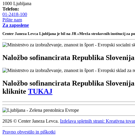
1000 Ljubljana
Telefon:
01-2418-100
Pišite nam
Za zaposlene
Center Janeza Levca Ljubljana je bil na JR »Mreža strokovnih institucij za 
Naložbo sofinancirata Republika Slovenija
Naložbo sofinancirata Republika Slovenija 
kliknite
TUKAJ
2026 © Center Janeza Levca.
Izdelava spletnih strani: Kreativna tova
Pravno obvestilo in piškotki