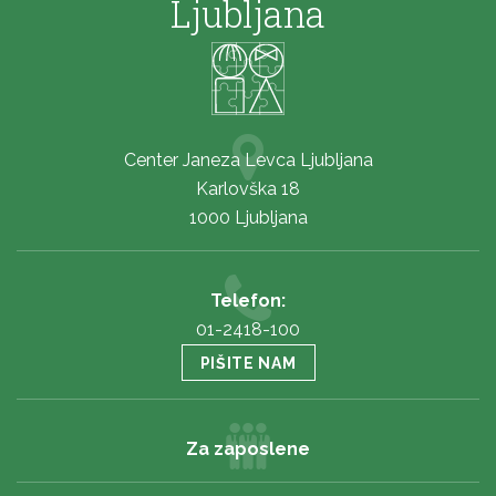
Ljubljana
Center Janeza Levca Ljubljana
Karlovška 18
1000 Ljubljana
Telefon:
01-2418-100
PIŠITE NAM
Za zaposlene