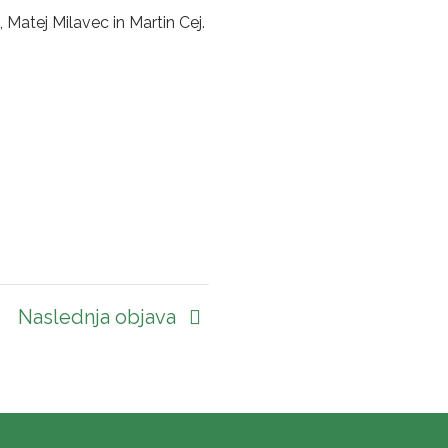
, Matej Milavec in Martin Cej.
Naslednja objava