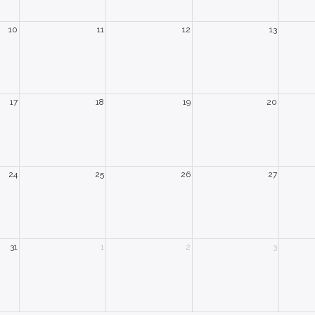
10
11
12
13
17
18
19
20
24
25
26
27
31
1
2
3