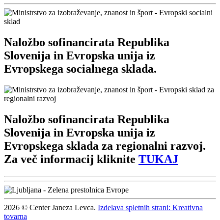
Naložbo sofinancirata Republika
Slovenija in Evropska unija iz
Evropskega socialnega sklada.
Naložbo sofinancirata Republika
Slovenija in Evropska unija iz
Evropskega sklada za regionalni razvoj.
Za več informacij kliknite
TUKAJ
2026 © Center Janeza Levca.
Izdelava spletnih strani: Kreativna
tovarna