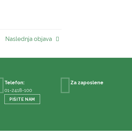
Naslednja objava
Telefon:
Za zaposlene
01-2418-100
PIŠITE NAM