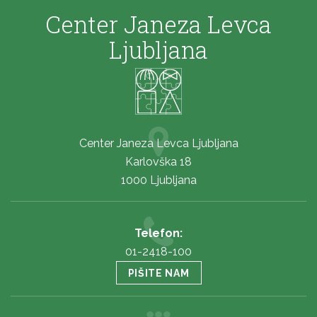
Center Janeza Levca
Ljubljana
Center Janeza Levca Ljubljana
Karlovška 18
1000 Ljubljana
Telefon:
01-2418-100
PIŠITE NAM