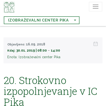
IZOBRAŽEVALNI CENTER PIKA
16.09. 2018
Objavljeno:
−
30.01. 2019 | 08:00
14:00
Kdaj:
Enota:
Izobraževalni center Pika
20. Strokovno
izpopolnjevanje v IC
Pika