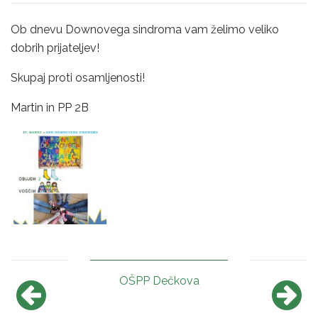
Ob dnevu Downovega sindroma vam želimo veliko
dobrih prijateljev!
Skupaj proti osamljenosti!
Martin in PP 2B
OŠPP Dečkova