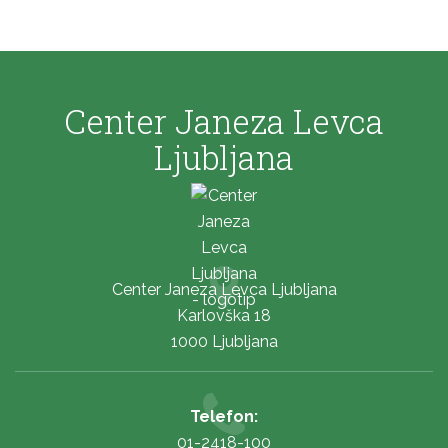
Center Janeza Levca
Ljubljana
Center Janeza Levca Ljubljana
Karlovška 18
1000 Ljubljana
Telefon:
01-2418-100